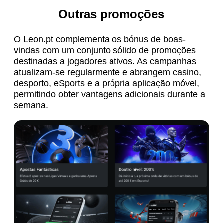
Outras promoções
O Leon.pt complementa os bónus de boas-
vindas com um conjunto sólido de promoções
destinadas a jogadores ativos. As campanhas
atualizam-se regularmente e abrangem casino,
desporto, eSports e a própria aplicação móvel,
permitindo obter vantagens adicionais durante a
semana.