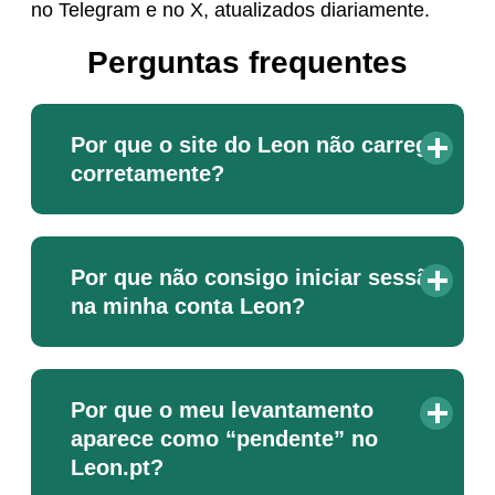
no Telegram e no X, atualizados diariamente.
Perguntas frequentes
Por que o site do Leon não carrega
corretamente?
Por que não consigo iniciar sessão
na minha conta Leon?
Por que o meu levantamento
aparece como “pendente” no
Leon.pt?