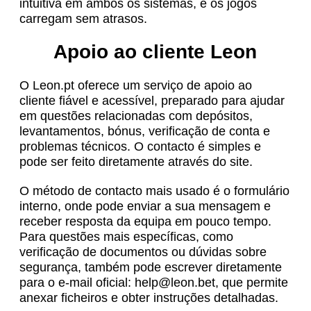
intuitiva em ambos os sistemas, e os jogos
carregam sem atrasos.
Apoio ao cliente Leon
O Leon.pt oferece um serviço de apoio ao
cliente fiável e acessível, preparado para ajudar
em questões relacionadas com depósitos,
levantamentos, bónus, verificação de conta e
problemas técnicos. O contacto é simples e
pode ser feito diretamente através do site.
O método de contacto mais usado é o formulário
interno, onde pode enviar a sua mensagem e
receber resposta da equipa em pouco tempo.
Para questões mais específicas, como
verificação de documentos ou dúvidas sobre
segurança, também pode escrever diretamente
para o e-mail oficial:
help@leon.bet
, que permite
anexar ficheiros e obter instruções detalhadas.