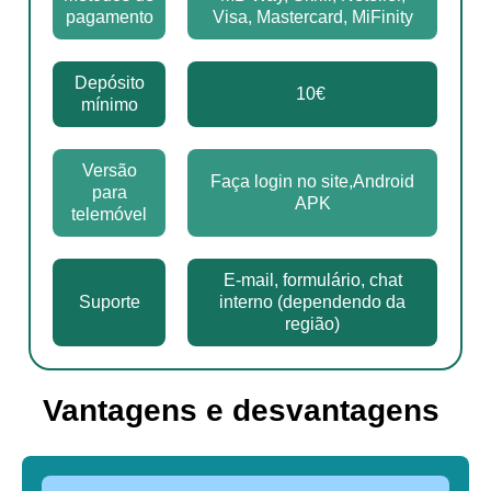
pagamento
Visa, Mastercard, MiFinity
Depósito
10€
mínimo
Versão
Faça login no site,Android
para
APK
telemóvel
E-mail, formulário, chat
Suporte
interno (dependendo da
região)
Vantagens e desvantagens