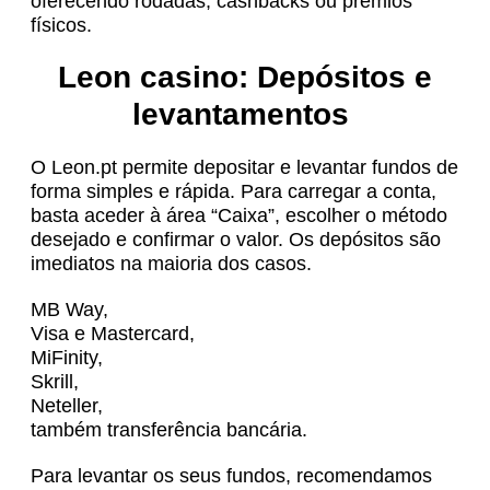
oferecendo rodadas, cashbacks ou prémios
físicos.
Leon casino: Depósitos e
levantamentos
O Leon.pt permite depositar e levantar fundos de
forma simples e rápida. Para carregar a conta,
basta aceder à área “Caixa”, escolher o método
desejado e confirmar o valor. Os depósitos são
imediatos na maioria dos casos.
MB Way,
Visa e Mastercard,
MiFinity,
Skrill,
Neteller,
também transferência bancária.
Para levantar os seus fundos, recomendamos