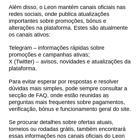
Além disso, o Leon mantém canais oficiais nas
redes sociais, onde publica atualizações
importantes sobre promoções, bónus e
alterações na plataforma. Estes são atualmente
os canais ativos:
Telegram – informações rápidas sobre
promoções e campanhas ativas;
X (Twitter) – avisos, novidades e atualizações da
plataforma.
Para evitar esperar por respostas e resolver
dúvidas mais simples, pode sempre consultar a
secção de FAQ, onde estão reunidas as
perguntas mais frequentes sobre pagamentos,
verificação, bónus e funcionamento geral do site.
Se procurar detalhes sobre ofertas atuais,
torneios ou rodadas grátis, também encontrará
essas informações nos canais oficiais do Leon