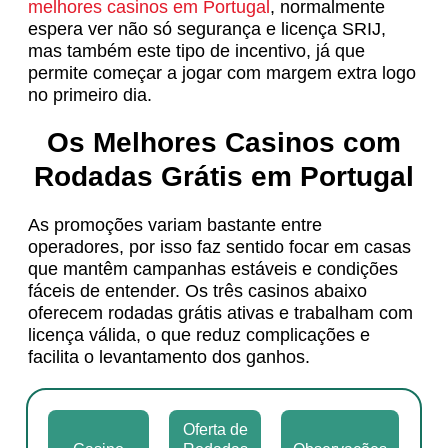
melhores casinos em Portugal
, normalmente
espera ver não só segurança e licença SRIJ,
mas também este tipo de incentivo, já que
permite começar a jogar com margem extra logo
no primeiro dia.
Os Melhores Casinos com
Rodadas Grátis em Portugal
As promoções variam bastante entre
operadores, por isso faz sentido focar em casas
que mantêm campanhas estáveis e condições
fáceis de entender. Os três casinos abaixo
oferecem rodadas grátis ativas e trabalham com
licença válida, o que reduz complicações e
facilita o levantamento dos ganhos.
Oferta de