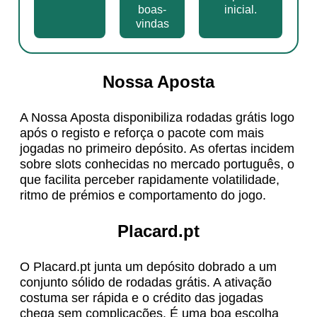
boas-
inicial.
vindas
Nossa Aposta
A Nossa Aposta disponibiliza rodadas grátis logo
após o registo e reforça o pacote com mais
jogadas no primeiro depósito. As ofertas incidem
sobre slots conhecidas no mercado português, o
que facilita perceber rapidamente volatilidade,
ritmo de prémios e comportamento do jogo.
Placard.pt
O Placard.pt junta um depósito dobrado a um
conjunto sólido de rodadas grátis. A ativação
costuma ser rápida e o crédito das jogadas
chega sem complicações. É uma boa escolha