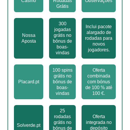
Casino
Rodadas
Observações
Grátis
300
Inclui pacote
jogadas
alargado de
Nossa
grátis no
rodadas para
Aposta
bónus de
novos
boas-
jogadores.
vindas
100 spins
Oferta
grátis no
combinada
Placard.pt
bónus de
com bónus
boas-
de 100 % até
vindas
100 €.
25
rodadas
Oferta
grátis no
integrada no
Solverde.pt
bónus de
depósito