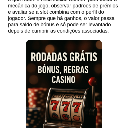
mecânica do jogo, observar padrões de prémios
e avaliar se a slot combina com o perfil do
jogador. Sempre que há ganhos, o valor passa
para saldo de bónus e só pode ser levantado
depois de cumprir as condições associadas.