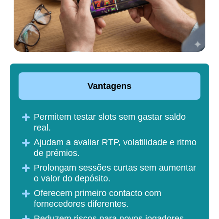
Vantagens
Permitem testar slots sem gastar saldo
real.
Ajudam a avaliar RTP, volatilidade e ritmo
de prémios.
Prolongam sessões curtas sem aumentar
o valor do depósito.
Oferecem primeiro contacto com
fornecedores diferentes.
Reduzem riscos para novos jogadores