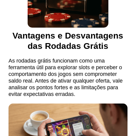
Vantagens e Desvantagens
das Rodadas Grátis
As rodadas grátis funcionam como uma
ferramenta útil para explorar slots e perceber o
comportamento dos jogos sem comprometer
saldo real. Antes de ativar qualquer oferta, vale
analisar os pontos fortes e as limitações para
evitar expectativas erradas.