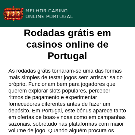
Rodadas grátis em
casinos online de
Portugal
As rodadas grátis tornaram-se uma das formas
mais simples de testar jogos sem arriscar saldo
próprio. Funcionam bem para jogadores que
querem explorar slots populares, perceber
ritmos de pagamento e experimentar
fornecedores diferentes antes de fazer um
depósito. Em Portugal, este bónus aparece tanto
em ofertas de boas-vindas como em campanhas
sazonais, sobretudo nas plataformas com maior
volume de jogo. Quando alguém procura os